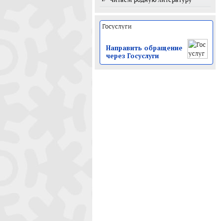
Направить обращение
через Госуслуги